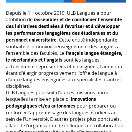
er
Depuis le 1
octobre 2019, ULB Langues a pour
ambition de
rassembler et de coordonner l’ensemble
des initiatives destinées à favoriser et à développer
les performances langagières des étudiant·es et du
. Cette entité indépendante
personnel universitaire
souhaite promouvoir l’enseignement des langues à
l’ensemble des facultés. Le
français langue étrangère,
sont les langues
le néerlandais et l’anglais
actuellement représentées et enseignées; l'ambition
étant d'élargir progressivement l'offre de langue à
d'autre langues enseignées aux spécialistes d’autres
disciplines.
ULB Langues poursuit d'autres missions parmi
lesquelles la mise en place d’
innovations
pour préparer ou
pédagogiques et/ou autonomes
renforcer l’apprentissage des langues étudiées au
sein de l’Université. D’autres projets plus ponctuels,
allant de l’organisation de colloques en collaboration