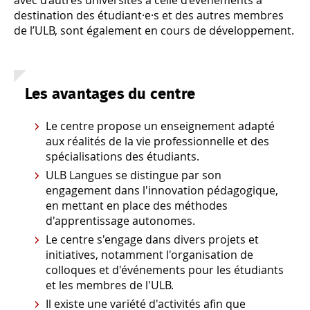
avec d’autres universités à celle d’événements à
destination des étudiant·e·s et des autres membres
de l’ULB, sont également en cours de développement.
Les avantages du centre
Le centre propose un enseignement adapté
aux réalités de la vie professionnelle et des
spécialisations des étudiants.
ULB Langues se distingue par son
engagement dans l'innovation pédagogique,
en mettant en place des méthodes
d'apprentissage autonomes.
Le centre s'engage dans divers projets et
initiatives, notamment l'organisation de
colloques et d'événements pour les étudiants
et les membres de l'ULB.
Il existe une variété d'activités afin que