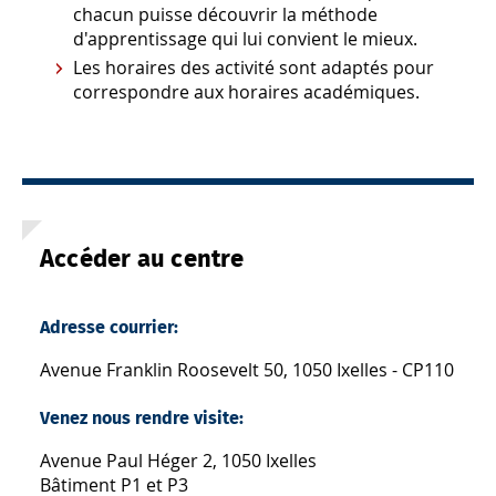
chacun puisse découvrir la méthode
d'apprentissage qui lui convient le mieux.
Les horaires des activité sont adaptés pour
correspondre aux horaires académiques.
Accéder au centre
Adresse courrier:
Avenue Franklin Roosevelt 50, 1050 Ixelles - CP110
Venez nous rendre visite:
Avenue Paul Héger 2, 1050 Ixelles
Bâtiment P1 et P3