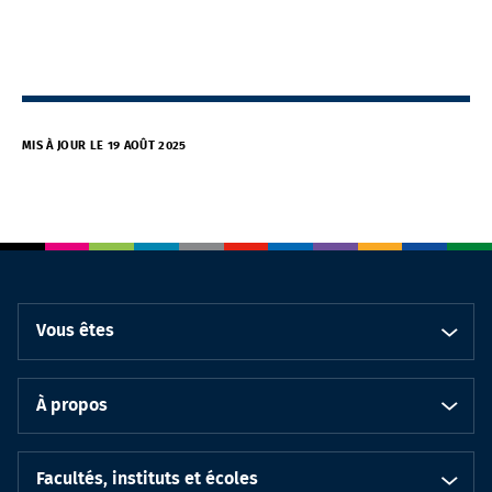
MIS À JOUR LE 19 AOÛT 2025
Vous êtes
À propos
Facultés, instituts et écoles