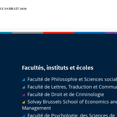
 LE 29 JUILLET 2026
Facultés, instituts et écoles
Faculté de Philosophie et Sciences socia
Faculté de Lettres, Traduction et Commu
Faculté de Droit et de Criminologie
Solvay Brussels School of Economics an
Management
Faculté de Psychologie, des Sciences de