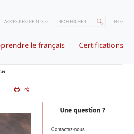
ACCÈS RESTREINTS
RECHERCHER
FR
prendre le français
Certifications
r.se
Une question ?
Contactez-nous