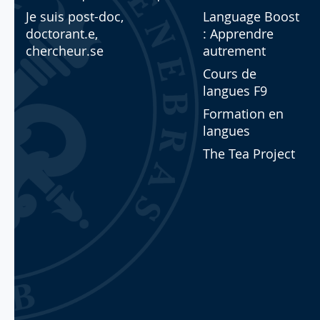
Je suis post-doc,
Language Boost
doctorant.e,
: Apprendre
chercheur.se
autrement
Cours de
langues F9
Formation en
langues
The Tea Project