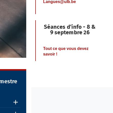
Langues@ulb.be
Séances d'info - 8 &
9 septembre 26
Tout ce que vous devez
savoir !
imestre