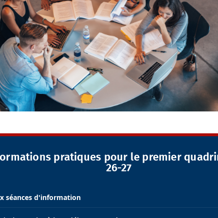
formations pratiques pour le premier quadr
26-27
x séances d'information