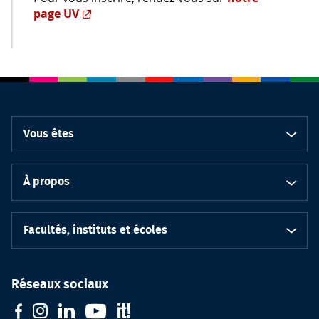
page UV
Vous êtes
À propos
Facultés, instituts et écoles
Réseaux sociaux