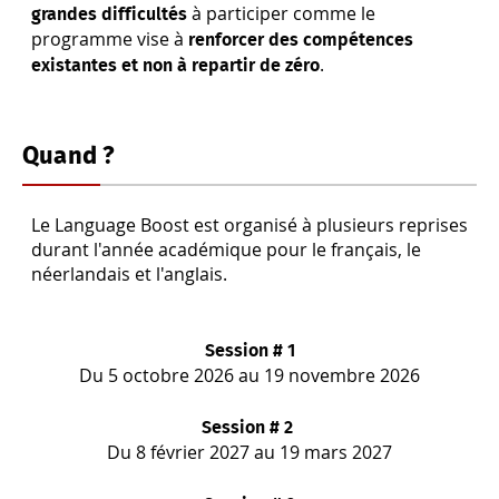
à participer comme le
grandes difficultés
programme vise à
renforcer des compétences
.
existantes et non à repartir de zéro
Quand ?
Le Language Boost est organisé à plusieurs reprises
durant l'année académique pour le français, le
néerlandais et l'anglais.
Session # 1
Du 5 octobre 2026 au 19 novembre 2026
Session # 2
Du 8 février 2027 au 19 mars 2027