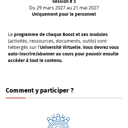
Session # 3
Du 29 mars 2027 au 21 mai 2027
Uniquement pour le personnel
Le
programme de chaque Boost et ses modules
(activités, ressources, documents, outils) sont
hébergés sur l'
Université Virtuelle. Vous devrez vous
auto-inscrire/abonner au cours pour pouvoir ensuite
accéder à tout le contenu.
Comment y participer ?