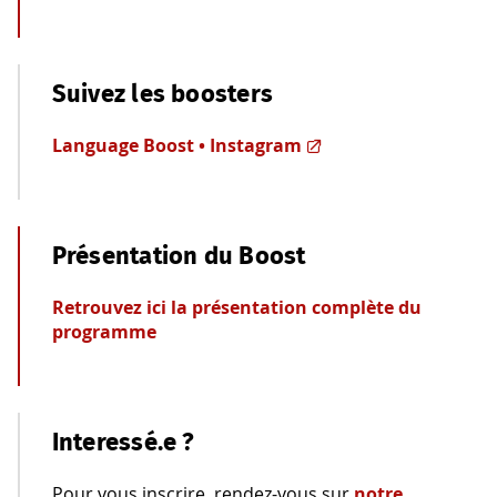
Suivez les boosters
Language Boost • Instagram
Présentation du Boost
Retrouvez ici la présentation complète du
programme
Interessé.e ?
Pour vous inscrire, rendez-vous sur
notre