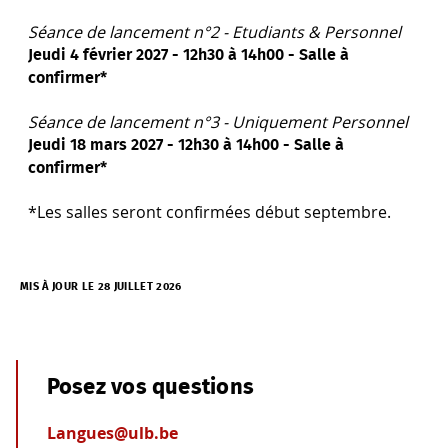
Séance de lancement n°2 - Etudiants & Personnel
Jeudi 4 février 2027 - 12h30 à 14h00 -
Salle à
confirmer*
Séance de lancement n°3 - Uniquement Personnel
Jeudi 18 mars 2027 - 12h30 à 14h00 -
Salle à
confirmer*
*Les salles seront confirmées début septembre.
MIS À JOUR LE 28 JUILLET 2026
Posez vos questions
Langues@ulb.be