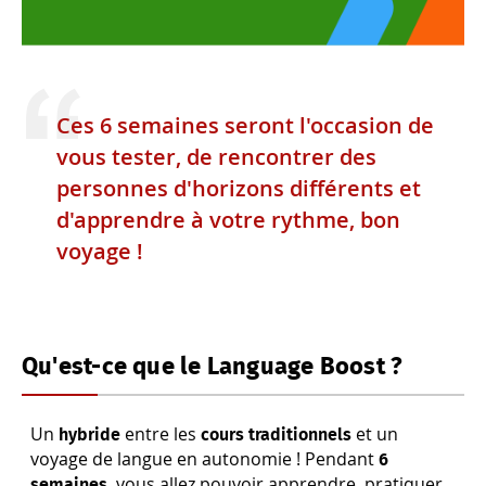
Ces 6 semaines seront l'occasion de
vous tester, de rencontrer des
personnes d'horizons différents et
d'apprendre à votre rythme, bon
voyage !
Qu'est-ce que le Language Boost ?
Un
entre les
et un
hybride
cours traditionnels
voyage de langue en autonomie ! Pendant
6
, vous allez pouvoir apprendre, pratiquer
semaines