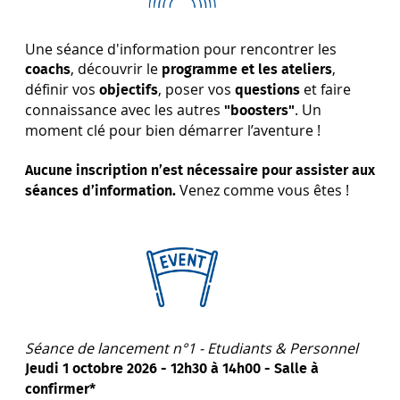
Une séance d'information pour rencontrer les
, découvrir le
,
coachs
programme et les ateliers
définir vos
, poser vos
et faire
objectifs
questions
connaissance avec les autres
. Un
"boosters"
moment clé pour bien démarrer l’aventure !
Aucune inscription n’est nécessaire pour assister aux
Venez comme vous êtes !
séances d’information.
Séance de lancement n°1 - Etudiants & Personnel
Jeudi 1 octobre 2026 - 12h30 à 14h00 - Salle à
confirmer*